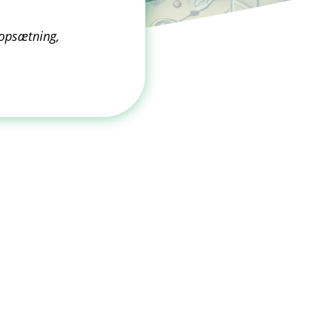
opsætning,