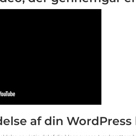
else af din WordPress