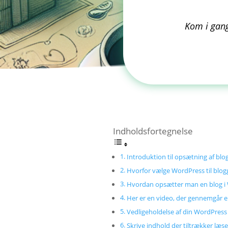
Kom i gan
Indholdsfortegnelse
Introduktion til opsætning af blo
Hvorfor vælge WordPress til blog
Hvordan opsætter man en blog i
Her er en video, der gennemgår 
Vedligeholdelse af din WordPress
Skrive indhold der tiltrækker læse