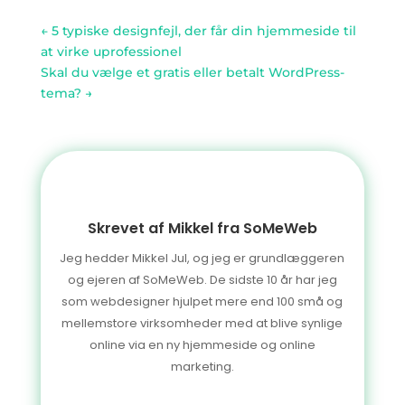
←
5 typiske designfejl, der får din hjemmeside til
at virke uprofessionel
Skal du vælge et gratis eller betalt WordPress-
tema?
→
Skrevet af Mikkel fra SoMeWeb
Jeg hedder Mikkel Jul, og jeg er grundlæggeren
og ejeren af SoMeWeb. De sidste 10 år har jeg
som webdesigner hjulpet mere end 100 små og
mellemstore virksomheder med at blive synlige
online via en ny hjemmeside og online
marketing.