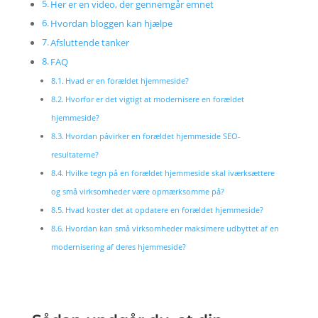
Her er en video, der gennemgår emnet
Hvordan bloggen kan hjælpe
Afsluttende tanker
FAQ
Hvad er en forældet hjemmeside?
Hvorfor er det vigtigt at modernisere en forældet
hjemmeside?
Hvordan påvirker en forældet hjemmeside SEO-
resultaterne?
Hvilke tegn på en forældet hjemmeside skal iværksættere
og små virksomheder være opmærksomme på?
Hvad koster det at opdatere en forældet hjemmeside?
Hvordan kan små virksomheder maksimere udbyttet af en
modernisering af deres hjemmeside?