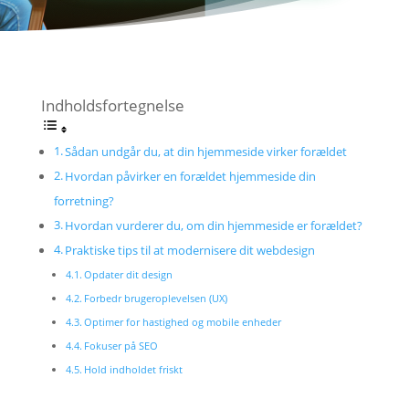
Indholdsfortegnelse
Sådan undgår du, at din hjemmeside virker forældet
Hvordan påvirker en forældet hjemmeside din
forretning?
Hvordan vurderer du, om din hjemmeside er forældet?
Praktiske tips til at modernisere dit webdesign
Opdater dit design
Forbedr brugeroplevelsen (UX)
Optimer for hastighed og mobile enheder
Fokuser på SEO
Hold indholdet friskt