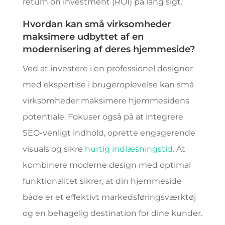
return on investment (ROI) på lang sigt.
Hvordan kan små virksomheder
maksimere udbyttet af en
modernisering af deres hjemmeside?
Ved at investere i en professionel designer
med ekspertise i brugeroplevelse kan små
virksomheder maksimere hjemmesidens
potentiale. Fokuser også på at integrere
SEO-venligt indhold, oprette engagerende
visuals og sikre
hurtig indlæsningstid
. At
kombinere moderne design med optimal
funktionalitet sikrer, at din hjemmeside
både er et effektivt markedsføringsværktøj
og en behagelig destination for dine kunder.