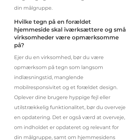
din målgruppe.
Hvilke tegn på en forældet
hjemmeside skal iværksættere og små
virksomheder være opmærksomme
på?
Ejer du en virksomhed, bør du være
opmærksom på tegn som langsom
indlæsningstid, manglende
mobilresponsivitet og et forældet design.
Oplever dine brugere hyppige fejl eller
utilstrækkelig funktionalitet, bør du overveje
en opdatering. Det er også værd at overveje,
om indholdet er opdateret og relevant for
din målgruppe, samt om hjemmesidens