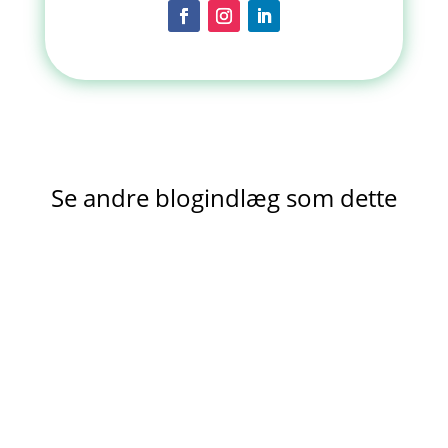
Se andre blogindlæg som dette