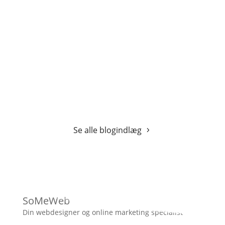
Se alle blogindlæg
SoMeWeb
Din webdesigner og online marketing specialist