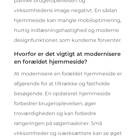
påvirke brugeroplevelsen og
virksomhedens image negativt. En sådan
hjemmeside kan mangle mobiloptimering,
hurtig indlæsningshastighed og moderne
designfunktioner, som kunderne forventer.
Hvorfor er det vigtigt at modernisere
en forældet hjemmeside?
At modernisere en forældet hjemmeside er
afgørende for at tiltrække og fastholde
besøgende. En opdateret hjemmeside
forbedrer brugeroplevelsen, øger
troværdigheden og kan forbedre
rangeringen på søgemaskiner. Små
virksomheder og iværksættere kan se øget