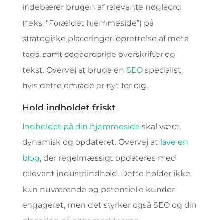
indebærer brugen af relevante nøgleord
(f.eks. “Forældet hjemmeside”) på
strategiske placeringer, oprettelse af meta
tags, samt søgeordsrige overskrifter og
tekst. Overvej at bruge en
SEO
specialist,
hvis dette område er nyt for dig.
Hold indholdet friskt
Indholdet på din hjemmeside
skal være
dynamisk og opdateret. Overvej at
lave en
blog
, der regelmæssigt opdateres med
relevant industriindhold. Dette holder ikke
kun nuværende og potentielle kunder
engageret, men det styrker også SEO og din