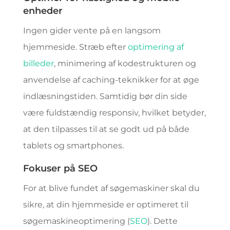
enheder
Ingen gider vente på en langsom
hjemmeside. Stræb efter
optimering af
billeder
, minimering af kodestrukturen og
anvendelse af caching-teknikker for at øge
indlæsningstiden. Samtidig bør din side
være fuldstændig responsiv, hvilket betyder,
at den tilpasses til at se godt ud på både
tablets og smartphones.
Fokuser på SEO
For at blive fundet af søgemaskiner skal du
sikre, at din hjemmeside er optimeret til
søgemaskineoptimering (
SEO
). Dette