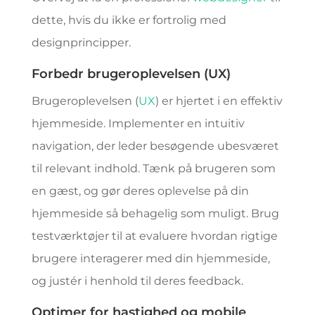
dette, hvis du ikke er fortrolig med
designprincipper.
Forbedr brugeroplevelsen (UX)
Brugeroplevelsen (
UX
) er hjertet i en effektiv
hjemmeside. Implementer en intuitiv
navigation, der leder besøgende ubesværet
til relevant indhold. Tænk på brugeren som
en gæst, og gør deres oplevelse på din
hjemmeside så behagelig som muligt. Brug
testværktøjer til at evaluere hvordan rigtige
brugere interagerer med din hjemmeside,
og justér i henhold til deres feedback.
Optimer for hastighed og mobile