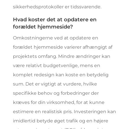
sikkerhedsprotokoller er tidssvarende.
Hvad koster det at opdatere en
forældet hjemmeside?
Omkostningerne ved at opdatere en
forældet hjemmeside varierer afhængigt af
projektets omfang. Mindre ændringer kan
være relativt budgetvenlige, mens en
komplet redesign kan koste en betydelig
sum. Det er vigtigt at vurdere, hvilke
specifikke behov og forbedringer der
kræves for din virksomhed, for at kunne
estimere en realistisk pris. Investeringen kan
imidlertid betyde øget trafik og en højere