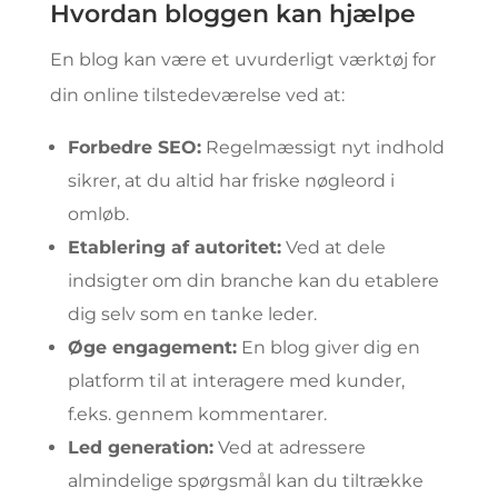
Hvordan bloggen kan hjælpe
En blog kan være et uvurderligt værktøj for
din online tilstedeværelse ved at:
Forbedre SEO:
Regelmæssigt nyt indhold
sikrer, at du altid har friske nøgleord i
omløb.
Etablering af autoritet:
Ved at dele
indsigter om din branche kan du etablere
dig selv som en tanke leder.
Øge engagement:
En blog giver dig en
platform til at interagere med kunder,
f.eks. gennem kommentarer.
Led generation:
Ved at adressere
almindelige spørgsmål kan du tiltrække