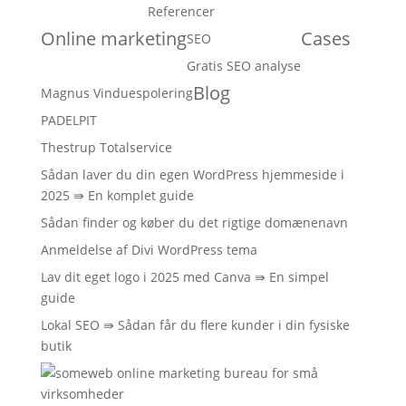
Referencer
Online marketing
Cases
SEO
Gratis SEO analyse
Blog
Magnus Vinduespolering
PADELPIT
Thestrup Totalservice
Sådan laver du din egen WordPress hjemmeside i
2025 ⇛ En komplet guide
Sådan finder og køber du det rigtige domænenavn
Anmeldelse af Divi WordPress tema
Lav dit eget logo i 2025 med Canva ⇛ En simpel
guide
Lokal SEO ⇛ Sådan får du flere kunder i din fysiske
butik