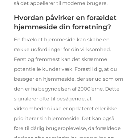
så det appellerer til moderne brugere.
Hvordan påvirker en forældet
hjemmeside din forretning?
En forældet hjemmeside kan skabe en
række udfordringer for din virksomhed.
Først og fremmest kan det skræmme
potentielle kunder væk. Forestil dig, at du
besøger en hjemmeside, der ser ud som om
den er fra begyndelsen af 2000’erne. Dette
signalerer ofte til besøgende, at
virksomheden ikke er opdateret eller ikke
prioriterer sin hjemmeside. Det kan også
føre til dårlig brugeroplevelse, da forældede