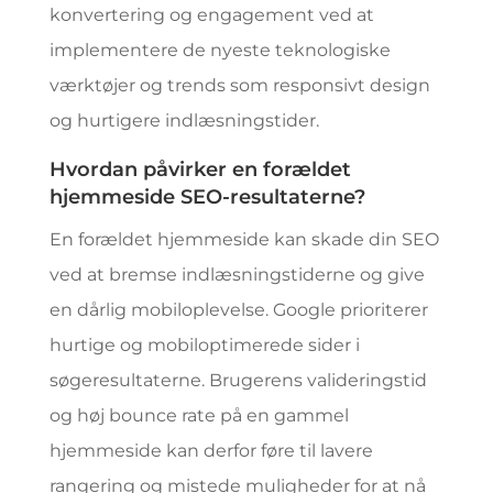
konvertering og engagement ved at
implementere de nyeste teknologiske
værktøjer og trends som responsivt design
og hurtigere indlæsningstider.
Hvordan påvirker en forældet
hjemmeside SEO-resultaterne?
En forældet hjemmeside kan skade din SEO
ved at bremse indlæsningstiderne og give
en dårlig mobiloplevelse. Google prioriterer
hurtige og mobiloptimerede sider i
søgeresultaterne. Brugerens valideringstid
og høj bounce rate på en gammel
hjemmeside kan derfor føre til lavere
rangering og mistede muligheder for at nå