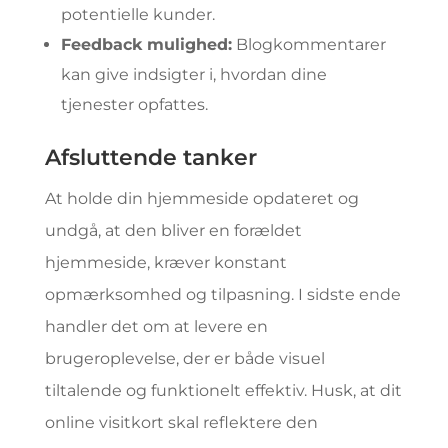
potentielle kunder.
Feedback mulighed:
Blogkommentarer
kan give indsigter i, hvordan dine
tjenester opfattes.
Afsluttende tanker
At holde din hjemmeside opdateret og
undgå, at den bliver en forældet
hjemmeside, kræver konstant
opmærksomhed og tilpasning. I sidste ende
handler det om at levere en
brugeroplevelse, der er både visuel
tiltalende og funktionelt effektiv. Husk, at dit
online visitkort skal reflektere den