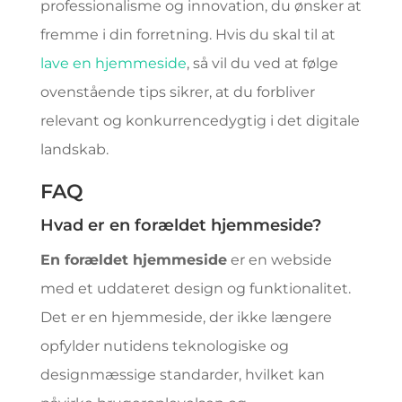
professionalisme og innovation, du ønsker at
fremme i din forretning. Hvis du skal til at
lave en hjemmeside
, så vil du ved at følge
ovenstående tips sikrer, at du forbliver
relevant og konkurrencedygtig i det digitale
landskab.
FAQ
Hvad er en forældet hjemmeside?
En forældet hjemmeside
er en webside
med et uddateret design og funktionalitet.
Det er en hjemmeside, der ikke længere
opfylder nutidens teknologiske og
designmæssige standarder, hvilket kan