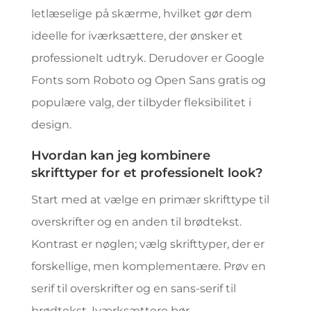
letlæselige på skærme, hvilket gør dem
ideelle for iværksættere, der ønsker et
professionelt udtryk. Derudover er Google
Fonts som Roboto og Open Sans gratis og
populære valg, der tilbyder fleksibilitet i
design.
Hvordan kan jeg kombinere
skrifttyper for et professionelt look?
Start med at vælge en primær skrifttype til
overskrifter og en anden til brødtekst.
Kontrast er nøglen; vælg skrifttyper, der er
forskellige, men komplementære. Prøv en
serif til overskrifter og en sans-serif til
brødtekst. Iværksættere bør