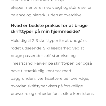
eksperimentere med vægt og størrelse for
balance og hierarki, uden at overdrive.
Hvad er bedste praksis for at bruge
skrifttyper på min hjemmeside?
Hold dig til 2-3 skrifttyper for at undgå et
rodet udseende. Sikr læsbarhed ved at
bruge passende skriftstørrelser og
linjeafstand. Farven på skrifttypen bør også
have tilstrækkelig kontrast med
baggrunden. Iværksættere bør overvåge,
hvordan skrifttyper vises på forskellige
browsere og enheder for at sikre konsistens.