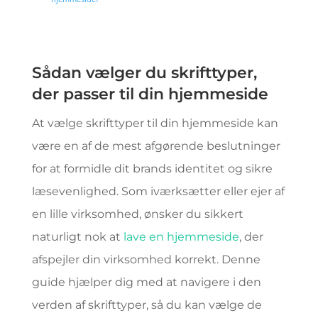
Sådan vælger du skrifttyper,
der passer til din hjemmeside
At vælge skrifttyper til din hjemmeside kan
være en af de mest afgørende beslutninger
for at formidle dit brands identitet og sikre
læsevenlighed. Som iværksætter eller ejer af
en lille virksomhed, ønsker du sikkert
naturligt nok at
lave en hjemmeside
, der
afspejler din virksomhed korrekt. Denne
guide hjælper dig med at navigere i den
verden af skrifttyper, så du kan vælge de