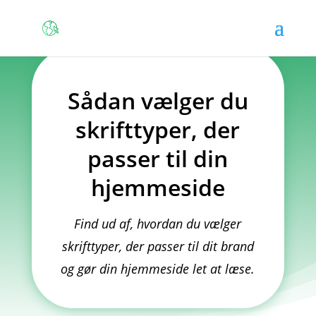
Sådan vælger du
skrifttyper, der
passer til din
hjemmeside
Find ud af, hvordan du vælger
skrifttyper, der passer til dit brand
og gør din hjemmeside let at læse.