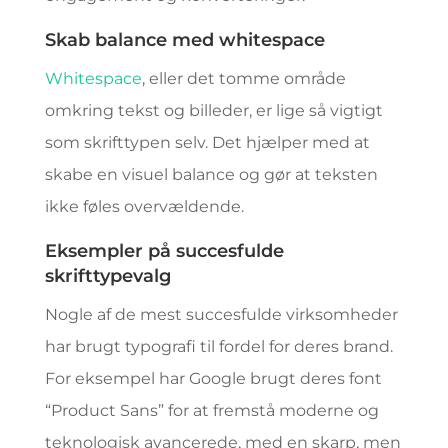
Skab balance med whitespace
Whitespace
, eller det tomme område
omkring tekst og billeder, er lige så vigtigt
som skrifttypen selv. Det hjælper med at
skabe en visuel balance og gør at teksten
ikke føles overvældende.
Eksempler på succesfulde
skrifttypevalg
Nogle af de mest succesfulde virksomheder
har brugt typografi til fordel for deres brand.
For eksempel har Google brugt deres font
“Product Sans” for at fremstå moderne og
teknologisk avancerede, med en skarp, men