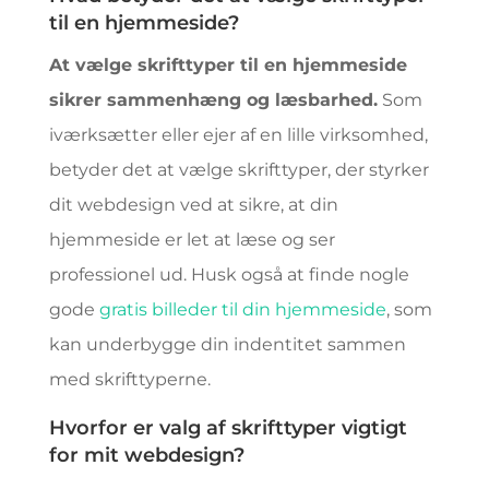
til en hjemmeside?
At vælge skrifttyper til en hjemmeside
sikrer sammenhæng og læsbarhed.
Som
iværksætter eller ejer af en lille virksomhed,
betyder det at vælge skrifttyper, der styrker
dit webdesign ved at sikre, at din
hjemmeside er let at læse og ser
professionel ud. Husk også at finde nogle
gode
gratis billeder til din hjemmeside
, som
kan underbygge din indentitet sammen
med skrifttyperne.
Hvorfor er valg af skrifttyper vigtigt
for mit webdesign?