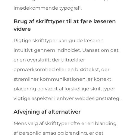
imødekommende typografi.
Brug af skrifttyper til at føre læseren
videre
Rigtige skrifttyper kan guide læseren
intuitivt gennem indholdet. Uanset om det
er en overskrift, der tiltrækker
opmærksomhed eller en brødtekst, der
strømliner kommunikationen, er korrekt
placering og vægt af forskellige skrifttyper
vigtige aspekter i enhver webdesignstrategi.
Afvejning af alternativer
Mens valg af skrifttyper ofte er en blanding
af personlig smag og branding, er det