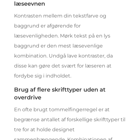
læseevnen
Kontrasten mellem din tekstfarve og
baggrund er afgørende for
læsevenligheden. Mørk tekst på en lys
baggrund er den mest læsevenlige
kombination. Undgå lave kontraster, da
disse kan gøre det svært for læseren at
fordybe sig i indholdet.
Brug af flere skrifttyper uden at
overdrive
En ofte brugt tommelfingerregel er at
begrænse antallet af forskellige skrifttyper til
tre for at holde designet
sammenhængende. Kombinationen af