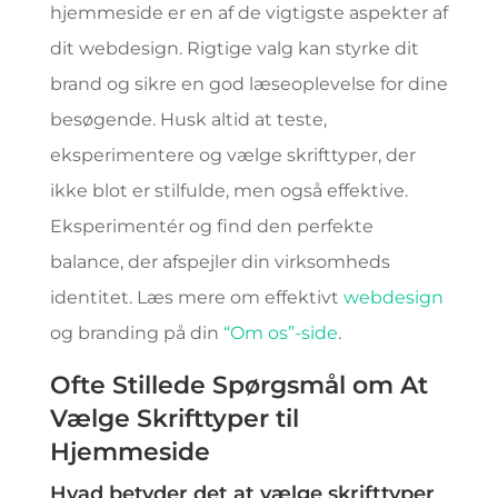
hjemmeside er en af de vigtigste aspekter af
dit webdesign. Rigtige valg kan styrke dit
brand og sikre en god læseoplevelse for dine
besøgende. Husk altid at teste,
eksperimentere og vælge skrifttyper, der
ikke blot er stilfulde, men også effektive.
Eksperimentér og find den perfekte
balance, der afspejler din virksomheds
identitet. Læs mere om effektivt
webdesign
og branding på din
“Om os”-side
.
Ofte Stillede Spørgsmål om At
Vælge Skrifttyper til
Hjemmeside
Hvad betyder det at vælge skrifttyper