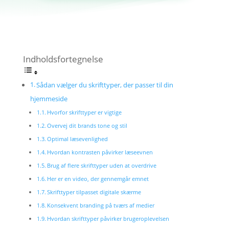
Indholdsfortegnelse
Sådan vælger du skrifttyper, der passer til din
hjemmeside
Hvorfor skrifttyper er vigtige
Overvej dit brands tone og stil
Optimal læsevenlighed
Hvordan kontrasten påvirker læseevnen
Brug af flere skrifttyper uden at overdrive
Her er en video, der gennemgår emnet
Skrifttyper tilpasset digitale skærme
Konsekvent branding på tværs af medier
Hvordan skrifttyper påvirker brugeroplevelsen