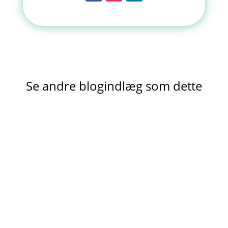
Se andre blogindlæg som dette