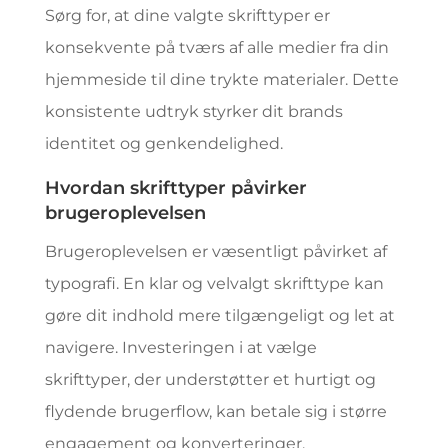
Sørg for, at dine valgte skrifttyper er
konsekvente på tværs af alle medier fra din
hjemmeside til dine trykte materialer. Dette
konsistente udtryk styrker dit brands
identitet og genkendelighed.
Hvordan skrifttyper påvirker
brugeroplevelsen
Brugeroplevelsen er væsentligt påvirket af
typografi. En klar og velvalgt skrifttype kan
gøre dit indhold mere tilgængeligt og let at
navigere. Investeringen i at vælge
skrifttyper, der understøtter et hurtigt og
flydende brugerflow, kan betale sig i større
engagement og konverteringer.