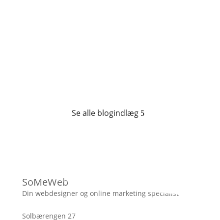
Se alle blogindlæg
SoMeWeb
Din webdesigner og online marketing specialist
Solbærengen 27