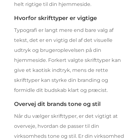
helt rigtige til din hjemmeside.
Hvorfor skrifttyper er vigtige
Typografi er langt mere end bare valg af
tekst, det er en vigtig del af det visuelle
udtryk og brugeroplevelsen på din
hjemmeside. Forkert valgte skrifttyper kan
give et kaotisk indtryk, mens de rette
skrifttyper kan styrke din branding og
formidle dit budskab klart og præcist.
Overvej dit brands tone og stil
Når du vælger skrifttyper, er det vigtigt at
overveje, hvordan de passer til din
virksomheds tone og stil. Er din virksomhed