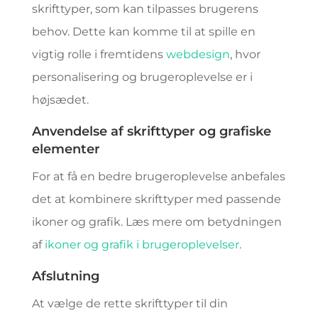
skrifttyper, som kan tilpasses brugerens
behov. Dette kan komme til at spille en
vigtig rolle i fremtidens
webdesign
, hvor
personalisering og brugeroplevelse er i
højsædet.
Anvendelse af skrifttyper og grafiske
elementer
For at få en bedre brugeroplevelse anbefales
det at kombinere skrifttyper med passende
ikoner og grafik. Læs mere om betydningen
af
ikoner og grafik i brugeroplevelser
.
Afslutning
At vælge de rette skrifttyper til din