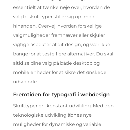
essentielt at tænke nøje over, hvordan de
valgte skrifttyper stiller sig op imod
hinanden. Overvej, hvordan forskellige
valgmuligheder fremhæver eller skjuler
vigtige aspekter af dit design, og vær ikke
bange for at teste flere alternativer. Du skal
altid se dine valg på både desktop og
mobile enheder for at sikre det ønskede
udseende.
Fremtiden for typografi i webdesign
Skrifttyper er i konstant udvikling. Med den
teknologiske udvikling åbnes nye
muligheder for dynamiske og variable