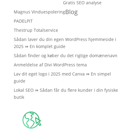
Gratis SEO analyse
Blog
Magnus Vinduespolering
PADELPIT
Thestrup Totalservice
Sådan laver du din egen WordPress hjemmeside i
2025 ⇛ En komplet guide
Sådan finder og køber du det rigtige domænenavn
Anmeldelse af Divi WordPress tema
Lav dit eget logo i 2025 med Canva ⇛ En simpel
guide
Lokal SEO ⇛ Sådan får du flere kunder i din fysiske
butik