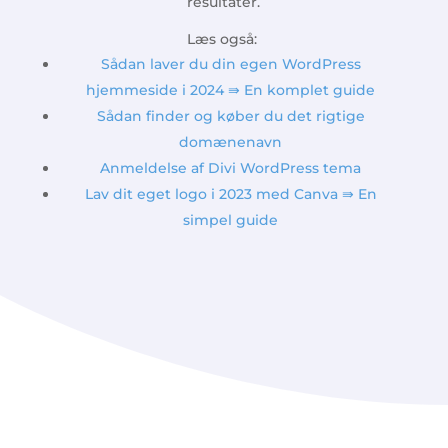
resultater.
Læs også:
Sådan laver du din egen WordPress
hjemmeside i 2024 ⇛ En komplet guide
Sådan finder og køber du det rigtige
domænenavn
Anmeldelse af Divi WordPress tema
Lav dit eget logo i 2023 med Canva ⇛ En
simpel guide