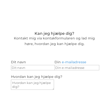
Kan jeg hjælpe dig?
Kontakt mig via kontakformularen og lad mig
høre, hvordan jeg kan hjælpe dig.
Dit navn
Din
e-mailadresse
Hvordan kan jeg hjælpe dig?
Send besked