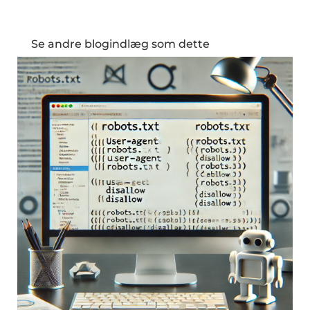
Se andre blogindlæg som dette