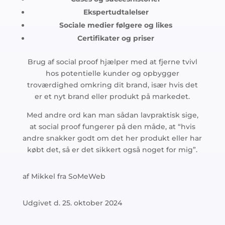
Ekspertudtalelser
Sociale medier følgere og likes
Certifikater og priser
Brug af social proof hjælper med at fjerne tvivl
hos potentielle kunder og opbygger
troværdighed omkring dit brand, især hvis det
er et nyt brand eller produkt på markedet.
Med andre ord kan man sådan lavpraktisk sige,
at social proof fungerer på den måde, at “hvis
andre snakker godt om det her produkt eller har
købt det, så er det sikkert også noget for mig”.
af Mikkel fra SoMeWeb
Udgivet d. 25. oktober 2024