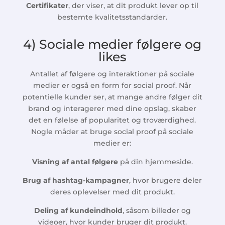
Certifikater
, der viser, at dit produkt lever op til
bestemte kvalitetsstandarder.
4) Sociale medier følgere og
likes
Antallet af følgere og interaktioner på sociale
medier er også en form for social proof. Når
potentielle kunder ser, at mange andre følger dit
brand og interagerer med dine opslag, skaber
det en følelse af popularitet og troværdighed.
Nogle måder at bruge social proof på sociale
medier er:
Visning af antal følgere
på din hjemmeside.
Brug af hashtag-kampagner
, hvor brugere deler
deres oplevelser med dit produkt.
Deling af kundeindhold
, såsom billeder og
videoer, hvor kunder bruger dit produkt.