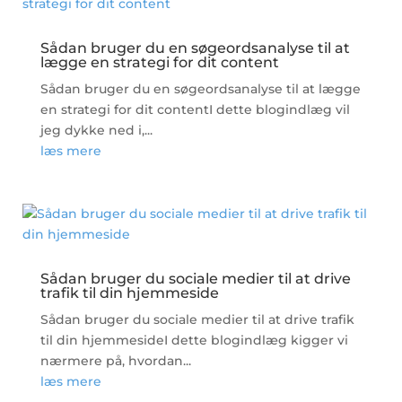
Sådan bruger du en søgeordsanalyse til at
lægge en strategi for dit content
Sådan bruger du en søgeordsanalyse til at lægge
en strategi for dit contentI dette blogindlæg vil
jeg dykke ned i,...
læs mere
Sådan bruger du sociale medier til at drive
trafik til din hjemmeside
Sådan bruger du sociale medier til at drive trafik
til din hjemmesideI dette blogindlæg kigger vi
nærmere på, hvordan...
læs mere