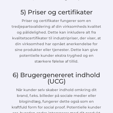
5) Priser og certifikater
Priser og certifikater fungerer som en
tredjepartsvalidering af din virksomheds kvalitet
og pålidelighed. Dette kan inkludere alt fra
kvalitetscertifikater til industripriser, der viser, at
din virksomhed har opnået anerkendelse for
sine produkter eller tjenester. Dette kan give
potentielle kunder ekstra tryghed og en
stærkere følelse af tillid.
6) Brugergenereret indhold
(UCG)
Når kunder selv skaber indhold omkring dit
brand, f.eks. billeder på sociale medier eller
blogindlæg, fungerer dette også som en
kraftfuld form for social proof. Potentielle kunder