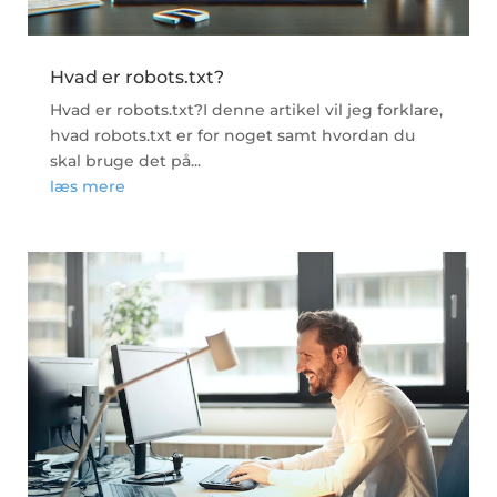
Hvad er robots.txt?
Hvad er robots.txt?I denne artikel vil jeg forklare,
hvad robots.txt er for noget samt hvordan du
skal bruge det på...
læs mere