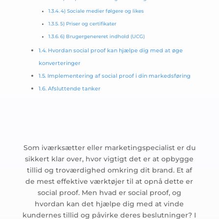
4) Sociale medier følgere og likes
5) Priser og certifikater
6) Brugergenereret indhold (UCG)
Hvordan social proof kan hjælpe dig med at øge
konverteringer
Implementering af social proof i din markedsføring
Afsluttende tanker
Som iværksætter eller marketingspecialist er du
sikkert klar over, hvor vigtigt det er at opbygge
tillid og troværdighed omkring dit brand. Et af
de mest effektive værktøjer til at opnå dette er
social proof. Men hvad er social proof, og
hvordan kan det hjælpe dig med at vinde
kundernes tillid og påvirke deres beslutninger? I