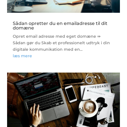
Sådan opretter du en emailadresse til dit
domæne
Opret email adresse med eget domæne ⇛
Sådan gør du Skab et professionelt udtryk i din
digitale kommunikation med en...
læs mere