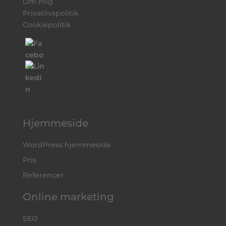
Om mig
Privatlivspolitik
Cookiepolitik
Hjemmeside
WordPress hjemmeside
Pris
Referencer
Online marketing
SEO