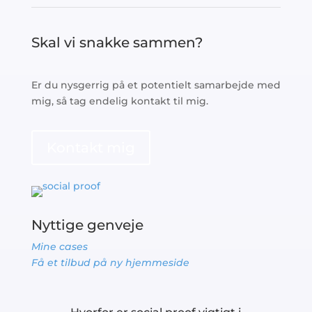
Skal vi snakke sammen?
Er du nysgerrig på et potentielt samarbejde med
mig, så tag endelig kontakt til mig.
Kontakt mig
Nyttige genveje
Mine cases
Få et tilbud på ny hjemmeside