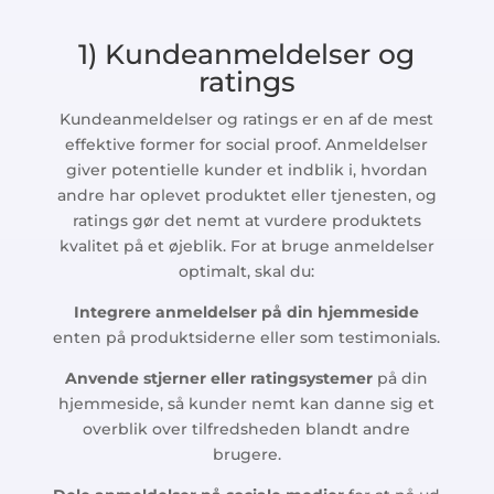
1) Kundeanmeldelser og
ratings
Kundeanmeldelser og ratings er en af de mest
effektive former for social proof. Anmeldelser
giver potentielle kunder et indblik i, hvordan
andre har oplevet produktet eller tjenesten, og
ratings gør det nemt at vurdere produktets
kvalitet på et øjeblik. For at bruge anmeldelser
optimalt, skal du:
Integrere anmeldelser på din hjemmeside
enten på produktsiderne eller som testimonials.
Anvende stjerner eller ratingsystemer
på din
hjemmeside, så kunder nemt kan danne sig et
overblik over tilfredsheden blandt andre
brugere.