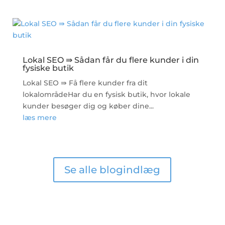
Lokal SEO ⇛ Sådan får du flere kunder i din
fysiske butik
Lokal SEO ⇛ Få flere kunder fra dit
lokalområdeHar du en fysisk butik, hvor lokale
kunder besøger dig og køber dine...
læs mere
Se alle blogindlæg