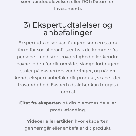
som kundeoplevelsen eller ROI (Return on
Investment).
3) Ekspertudtalelser og
anbefalinger
Ekspertudtalelser kan fungere som en stærk
form for social proof, især hvis de kommer fra
personer med stor troværdighed eller kendte
navne inden for dit område. Mange forbrugere
stoler på eksperters vurderinger, og når en
kendt ekspert anbefaler dit produkt, skaber det
troværdighed. Ekspertudtalelser kan bruges i
form af:
Citat fra eksperten
på din hjemmeside eller
produktlanding.
Videoer eller artikler
, hvor eksperten
gennemgår eller anbefaler dit produkt.