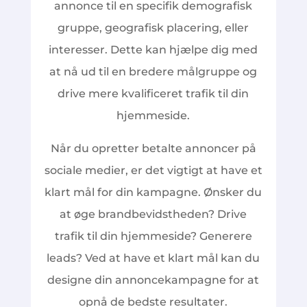
annonce til en specifik demografisk
gruppe, geografisk placering, eller
interesser. Dette kan hjælpe dig med
at nå ud til en bredere målgruppe og
drive mere kvalificeret trafik til din
hjemmeside.
Når du opretter betalte annoncer på
sociale medier, er det vigtigt at have et
klart mål for din kampagne. Ønsker du
at øge brandbevidstheden? Drive
trafik til din hjemmeside? Generere
leads? Ved at have et klart mål kan du
designe din annoncekampagne for at
opnå de bedste resultater.