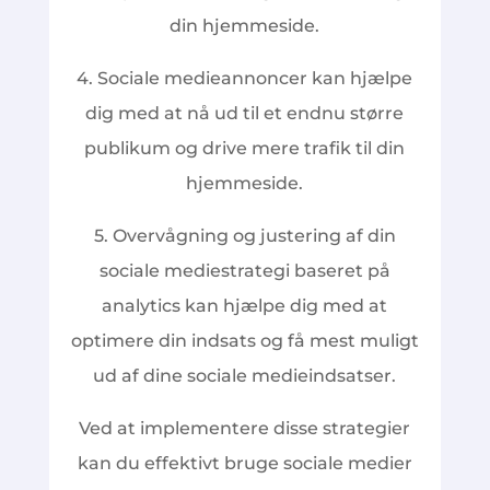
din hjemmeside.
4. Sociale medieannoncer kan hjælpe
dig med at nå ud til et endnu større
publikum og drive mere trafik til din
hjemmeside.
5. Overvågning og justering af din
sociale mediestrategi baseret på
analytics kan hjælpe dig med at
optimere din indsats og få mest muligt
ud af dine sociale medieindsatser.
Ved at implementere disse strategier
kan du effektivt bruge sociale medier