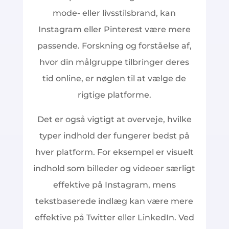
mode- eller livsstilsbrand, kan
Instagram eller Pinterest være mere
passende. Forskning og forståelse af,
hvor din målgruppe tilbringer deres
tid online, er nøglen til at vælge de
rigtige platforme.
Det er også vigtigt at overveje, hvilke
typer indhold der fungerer bedst på
hver platform. For eksempel er visuelt
indhold som billeder og videoer særligt
effektive på Instagram, mens
tekstbaserede indlæg kan være mere
effektive på Twitter eller LinkedIn. Ved