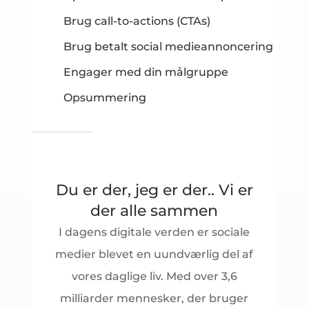
Brug call-to-actions (CTAs)
Brug betalt social medieannoncering
Engager med din målgruppe
Opsummering
Du er der, jeg er der.. Vi er
der alle sammen
I dagens digitale verden er sociale
medier blevet en uundværlig del af
vores daglige liv. Med over 3,6
milliarder mennesker, der bruger