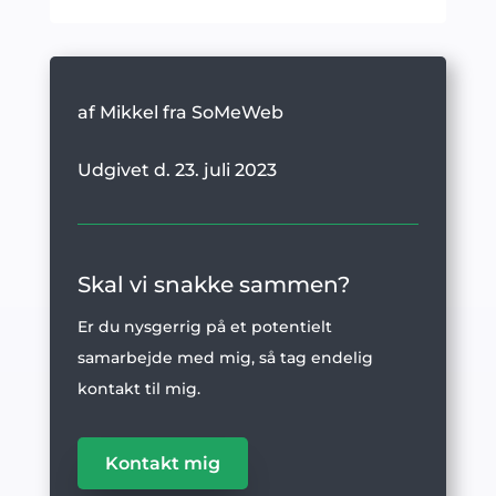
af Mikkel fra SoMeWeb
Udgivet d. 23. juli 2023
Skal vi snakke sammen?
Er du nysgerrig på et potentielt
samarbejde med mig, så tag endelig
kontakt til mig.
Kontakt mig