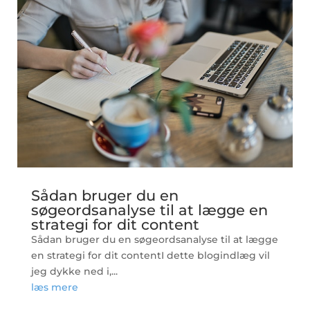
Sådan bruger du en
søgeordsanalyse til at lægge en
strategi for dit content
Sådan bruger du en søgeordsanalyse til at lægge
en strategi for dit contentI dette blogindlæg vil
jeg dykke ned i,...
læs mere