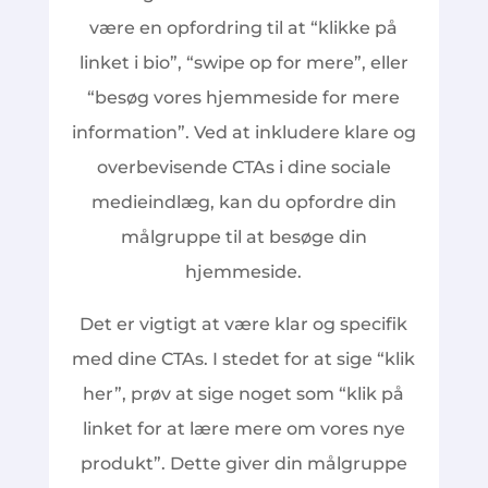
være en opfordring til at “klikke på
linket i bio”, “swipe op for mere”, eller
“besøg vores hjemmeside for mere
information”. Ved at inkludere klare og
overbevisende CTAs i dine sociale
medieindlæg, kan du opfordre din
målgruppe til at besøge din
hjemmeside.
Det er vigtigt at være klar og specifik
med dine CTAs. I stedet for at sige “klik
her”, prøv at sige noget som “klik på
linket for at lære mere om vores nye
produkt”. Dette giver din målgruppe