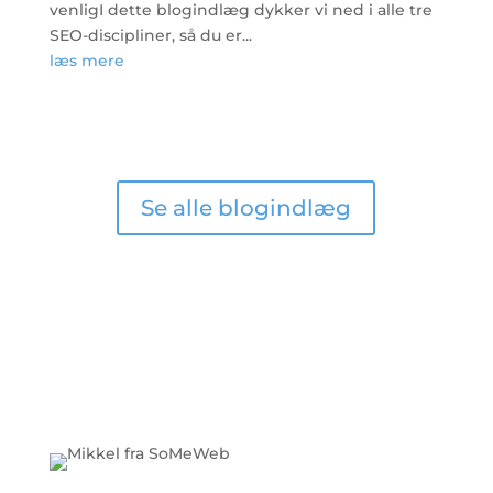
venligI dette blogindlæg dykker vi ned i alle tre
SEO-discipliner, så du er...
læs mere
Se alle blogindlæg