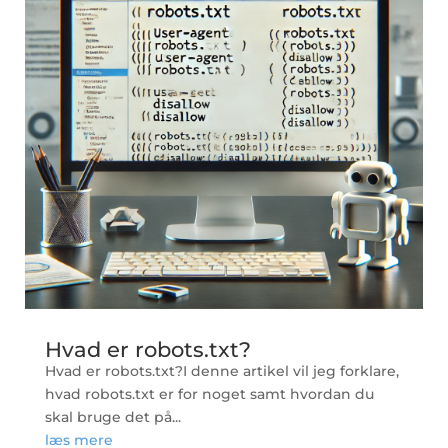
Hvad er robots.txt?
Hvad er robots.txt?I denne artikel vil jeg forklare,
hvad robots.txt er for noget samt hvordan du
skal bruge det på...
læs mere