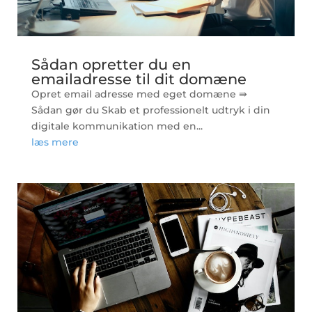
Sådan opretter du en
emailadresse til dit domæne
Opret email adresse med eget domæne ⇛
Sådan gør du Skab et professionelt udtryk i din
digitale kommunikation med en...
læs mere