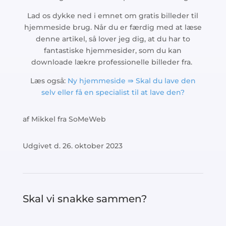
Lad os dykke ned i emnet om gratis billeder til
hjemmeside brug. Når du er færdig med at læse
denne artikel, så lover jeg dig, at du har to
fantastiske hjemmesider, som du kan
downloade lækre professionelle billeder fra.
Læs også:
Ny hjemmeside ⇛ Skal du lave den
selv eller få en specialist til at lave den?​
af Mikkel fra SoMeWeb
Udgivet d. 26. oktober 2023
Skal vi snakke sammen?