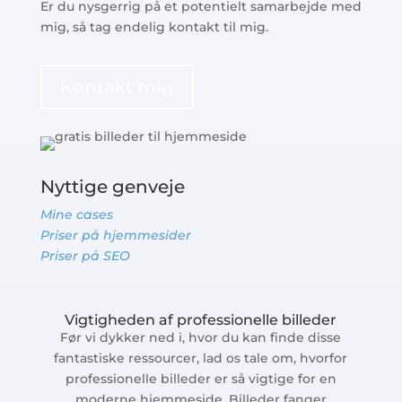
Er du nysgerrig på et potentielt samarbejde med
mig, så tag endelig kontakt til mig.
Kontakt mig
Nyttige genveje
Mine cases
Priser på hjemmesider
Priser på SEO
Vigtigheden af professionelle billeder
Før vi dykker ned i, hvor du kan finde disse
fantastiske ressourcer, lad os tale om, hvorfor
professionelle billeder er så vigtige for en
moderne hjemmeside. Billeder fanger