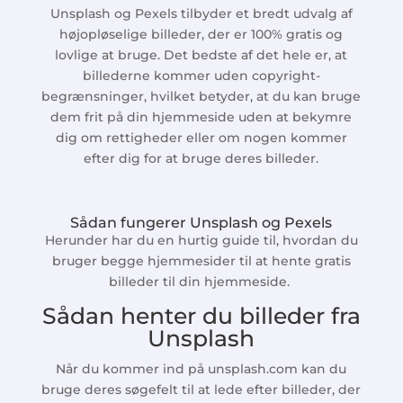
Unsplash og Pexels tilbyder et bredt udvalg af
højopløselige billeder, der er 100% gratis og
lovlige at bruge. Det bedste af det hele er, at
billederne kommer uden copyright-
begrænsninger, hvilket betyder, at du kan bruge
dem frit på din hjemmeside uden at bekymre
dig om rettigheder eller om nogen kommer
efter dig for at bruge deres billeder.
Sådan fungerer Unsplash og Pexels
Herunder har du en hurtig guide til, hvordan du
bruger begge hjemmesider til at hente gratis
billeder til din hjemmeside.
Sådan henter du billeder fra
Unsplash
Når du kommer ind på unsplash.com kan du
bruge deres søgefelt til at lede efter billeder, der