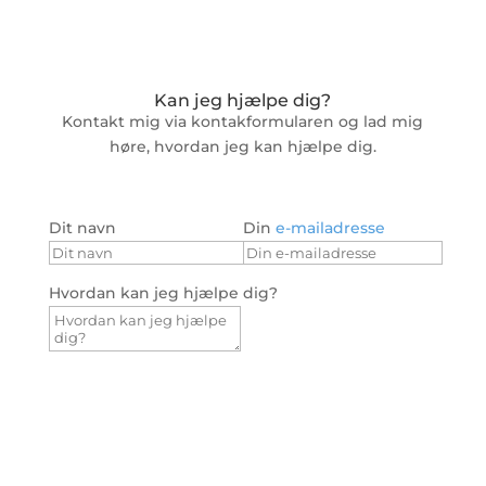
Kan jeg hjælpe dig?
Kontakt mig via kontakformularen og lad mig
høre, hvordan jeg kan hjælpe dig.
Dit navn
Din
e-mailadresse
Hvordan kan jeg hjælpe dig?
Send besked