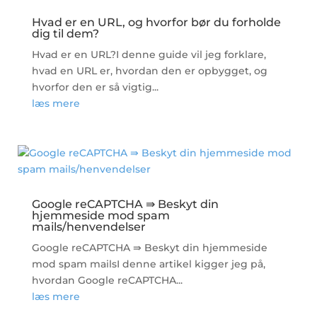
Hvad er en URL, og hvorfor bør du forholde
dig til dem?
Hvad er en URL?I denne guide vil jeg forklare,
hvad en URL er, hvordan den er opbygget, og
hvorfor den er så vigtig...
læs mere
Google reCAPTCHA ⇛ Beskyt din
hjemmeside mod spam
mails/henvendelser
Google reCAPTCHA ⇛ Beskyt din hjemmeside
mod spam mailsI denne artikel kigger jeg på,
hvordan Google reCAPTCHA...
læs mere