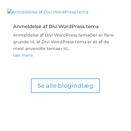
Anmeldelse af Divi WordPress tema
Anmeldelse af Divi WordPress temaDer er flere
grunde til, at Divi WordPress tema er ét af de
mest anvendte temaer til...
læs mere
Se alle blogindlæg