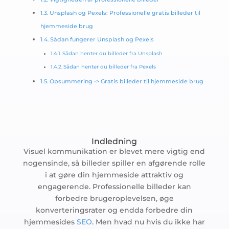
Unsplash og Pexels: Professionelle gratis billeder til
hjemmeside brug
Sådan fungerer Unsplash og Pexels
Sådan henter du billeder fra Unsplash
Sådan henter du billeder fra Pexels
Opsummering -> Gratis billeder til hjemmeside brug
Indledning
Visuel kommunikation er blevet mere vigtig end
nogensinde, så billeder spiller en afgørende rolle
i at gøre din hjemmeside attraktiv og
engagerende. Professionelle billeder kan
forbedre brugeroplevelsen, øge
konverteringsrater og endda forbedre din
hjemmesides
SEO
. Men hvad nu hvis du ikke har