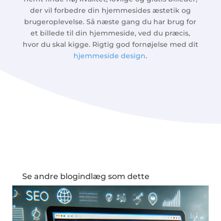
der vil forbedre din hjemmesides æstetik og
brugeroplevelse. Så næste gang du har brug for
et billede til din hjemmeside, ved du præcis,
hvor du skal kigge. Rigtig god fornøjelse med dit
hjemmeside design
.
Se andre blogindlæg som dette