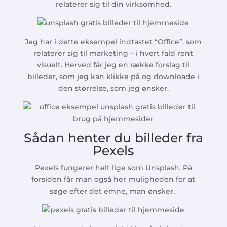
relaterer sig til din virksomhed.
Jeg har i dette eksempel indtastet “Office”, som
relaterer sig til marketing – i hvert fald rent
visuelt. Herved får jeg en række forslag til
billeder, som jeg kan klikke på og downloade i
den størrelse, som jeg ønsker.
Sådan henter du billeder fra
Pexels
Pexels fungerer helt lige som Unsplash. På
forsiden får man også her muligheden for at
søge efter det emne, man ønsker.