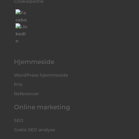
Cookiepolitik
Hjemmeside
WordPress hjemmeside
Pris
Referencer
Online marketing
SEO
Gratis SEO analyse