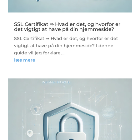
SSL Certifikat ⇛ Hvad er det, og hvorfor er
det vigtigt at have på din hjemmeside?
SSL Certifikat ⇛ Hvad er det, og hvorfor er det
vigtigt at have på din hjemmeside? I denne
guide vil jeg forklare,...
læs mere