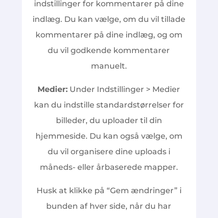
indstillinger for kommentarer på dine
indlæg. Du kan vælge, om du vil tillade
kommentarer på dine indlæg, og om
du vil godkende kommentarer
manuelt.
Medier:
Under Indstillinger > Medier
kan du indstille standardstørrelser for
billeder, du uploader til din
hjemmeside. Du kan også vælge, om
du vil organisere dine uploads i
måneds- eller årbaserede mapper.
Husk at klikke på “Gem ændringer” i
bunden af hver side, når du har