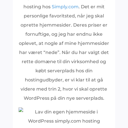
hosting hos
Simply.com
. Det er mit
personlige favoritsted, når jeg skal
oprette hjemmesider. Deres priser er
fornuftige, og jeg har endnu ikke
oplevet, at nogle af mine hjemmesider
har været “nede”. Når du har valgt det
rette domæne til din virksomhed og
købt serverplads hos din
hostingudbyder, er vi klar til at gå
videre med trin 2, hvor vi skal oprette
WordPress på din nye serverplads.