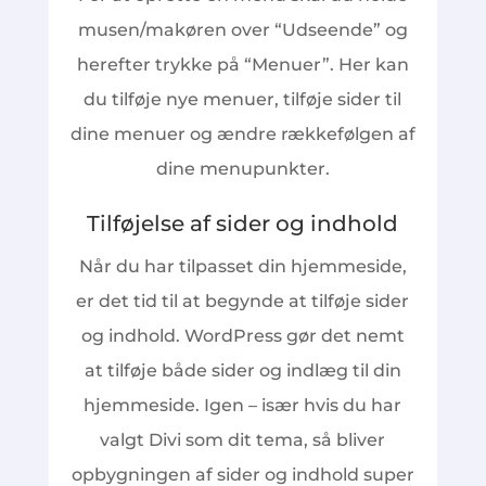
musen/makøren over “Udseende” og
herefter trykke på “Menuer”. Her kan
du tilføje nye menuer, tilføje sider til
dine menuer og ændre rækkefølgen af
dine menupunkter.
Tilføjelse af sider og indhold
Når du har tilpasset din hjemmeside,
er det tid til at begynde at tilføje sider
og indhold. WordPress gør det nemt
at tilføje både sider og indlæg til din
hjemmeside. Igen – især hvis du har
valgt Divi som dit tema, så bliver
opbygningen af sider og indhold super