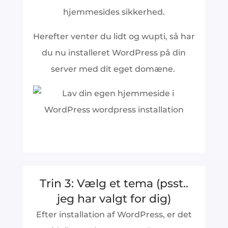
hjemmesides sikkerhed.
Herefter venter du lidt og wupti, så har
du nu installeret WordPress på din
server med dit eget domæne.
Trin 3: Vælg et tema (psst..
jeg har valgt for dig)
Efter installation af WordPress, er det