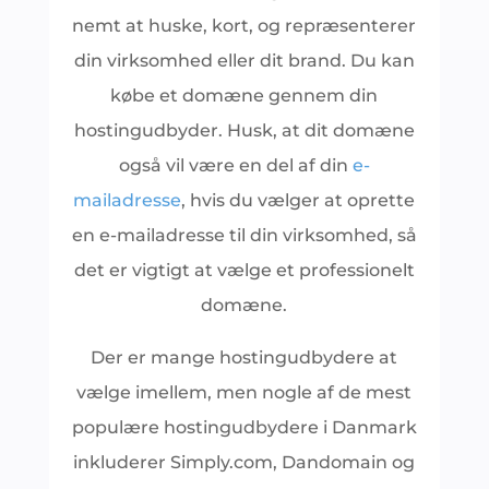
nemt at huske, kort, og repræsenterer
din virksomhed eller dit brand. Du kan
købe et domæne gennem din
hostingudbyder. Husk, at dit domæne
også vil være en del af din
e-
mailadresse
, hvis du vælger at oprette
en e-mailadresse til din virksomhed, så
det er vigtigt at vælge et professionelt
domæne.
Der er mange hostingudbydere at
vælge imellem, men nogle af de mest
populære hostingudbydere i Danmark
inkluderer Simply.com, Dandomain og