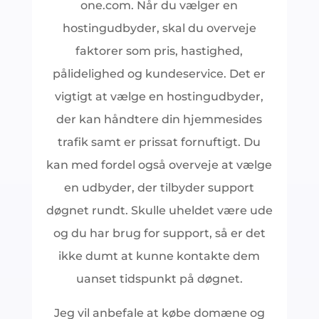
one.com. Når du vælger en
hostingudbyder, skal du overveje
faktorer som pris, hastighed,
pålidelighed og kundeservice. Det er
vigtigt at vælge en hostingudbyder,
der kan håndtere din hjemmesides
trafik samt er prissat fornuftigt. Du
kan med fordel også overveje at vælge
en udbyder, der tilbyder support
døgnet rundt. Skulle uheldet være ude
og du har brug for support, så er det
ikke dumt at kunne kontakte dem
uanset tidspunkt på døgnet.
Jeg vil anbefale at købe domæne og