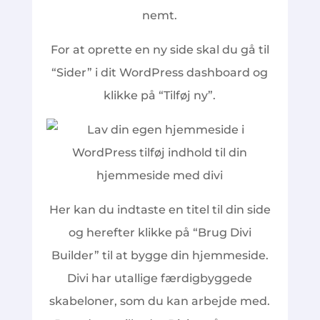
nemt.
For at oprette en ny side skal du gå til
“Sider” i dit WordPress dashboard og
klikke på “Tilføj ny”.
Her kan du indtaste en titel til din side
og herefter klikke på “Brug Divi
Builder” til at bygge din hjemmeside.
Divi har utallige færdigbyggede
skabeloner, som du kan arbejde med.