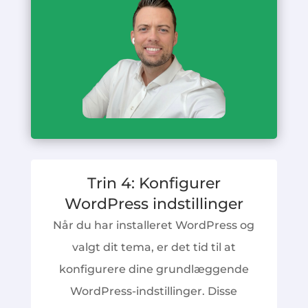
Trin 4: Konfigurer
WordPress indstillinger
Når du har installeret WordPress og
valgt dit tema, er det tid til at
konfigurere dine grundlæggende
WordPress-indstillinger. Disse