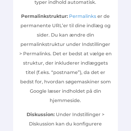
typer indhold automatisk.
Permalinkstruktur:
Permalinks
er de
permanente URL’er til dine indlæg og
sider. Du kan ændre din
permalinkstruktur under Indstillinger
> Permalinks. Det er bedst at vælge en
struktur, der inkluderer indlæggets
titel (f.eks. “postname”), da det er
bedst for, hvordan søgemaskiner som
Google læser indholdet på din
hjemmeside.
Diskussion:
Under Indstillinger >
Diskussion kan du konfigurere