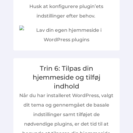
Husk at konfigurere plugin’ets
indstillinger efter behov.
Trin 6: Tilpas din
hjemmeside og tilføj
indhold
Når du har installeret WordPress, valgt
dit tema og gennemgået de basale
indstillinger samt tilføjet de
nødvendige plugins, er det tid til at