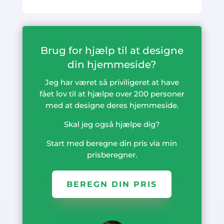
Brug for hjælp til at designe
din hjemmeside?
Jeg har været så priviligeret at have
fået lov til at hjælpe over 200 personer
med at designe deres hjemmeside.
Skal jeg også hjælpe dig?
Start med beregne din pris via min
prisberegner.
BEREGN DIN PRIS