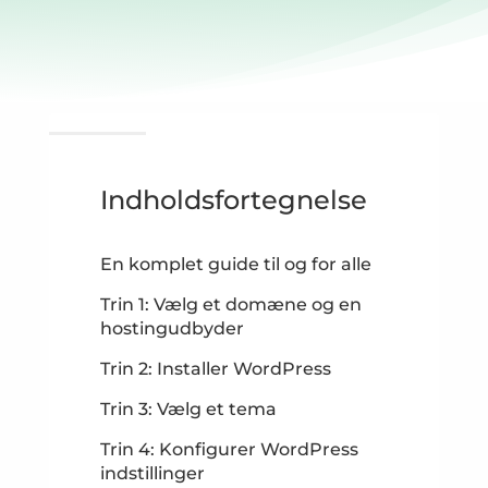
Indholdsfortegnelse
En komplet guide til og for alle
Trin 1: Vælg et domæne og en
hostingudbyder
Trin 2: Installer WordPress
Trin 3: Vælg et tema
Trin 4: Konfigurer WordPress
indstillinger