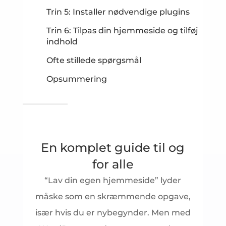
Trin 5: Installer nødvendige plugins
Trin 6: Tilpas din hjemmeside og tilføj
indhold
Ofte stillede spørgsmål
Opsummering
En komplet guide til og
for alle
“Lav din egen hjemmeside” lyder
måske som en skræmmende opgave,
især hvis du er nybegynder. Men med