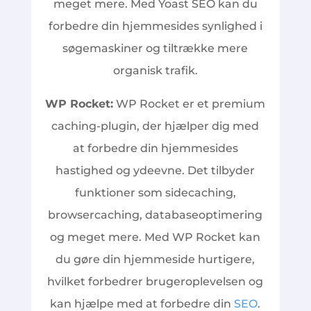
meget mere. Med Yoast SEO kan du
forbedre din hjemmesides synlighed i
søgemaskiner og tiltrække mere
organisk trafik.
WP Rocket:
WP Rocket er et premium
caching-plugin, der hjælper dig med
at forbedre din hjemmesides
hastighed og ydeevne. Det tilbyder
funktioner som sidecaching,
browsercaching, databaseoptimering
og meget mere. Med WP Rocket kan
du gøre din hjemmeside hurtigere,
hvilket forbedrer brugeroplevelsen og
kan hjælpe med at forbedre din
SEO
.