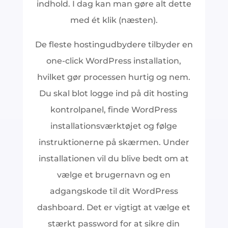
indhold. I dag kan man gøre alt dette
med ét klik (næsten).
De fleste hostingudbydere tilbyder en
one-click WordPress installation,
hvilket gør processen hurtig og nem.
Du skal blot logge ind på dit hosting
kontrolpanel, finde WordPress
installationsværktøjet og følge
instruktionerne på skærmen. Under
installationen vil du blive bedt om at
vælge et brugernavn og en
adgangskode til dit WordPress
dashboard. Det er vigtigt at vælge et
stærkt password for at sikre din