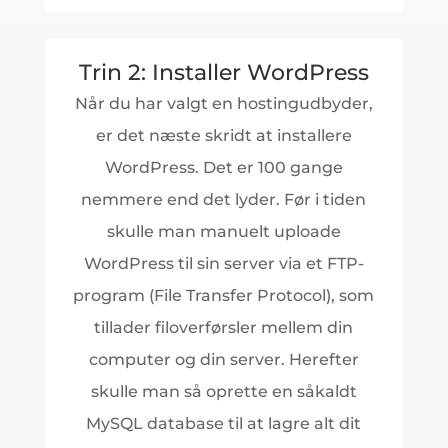
Trin 2: Installer WordPress
Når du har valgt en hostingudbyder,
er det næste skridt at installere
WordPress. Det er 100 gange
nemmere end det lyder. Før i tiden
skulle man manuelt uploade
WordPress til sin server via
et FTP-
program (File Transfer Protocol), som
tillader filoverførsler mellem din
computer og din server. Herefter
skulle man så oprette en såkaldt
MySQL database til at lagre alt dit