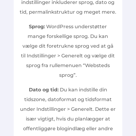
indstillinger inkluderer sprog, dato og
tid, permalinkstruktur og meget mere.
Sprog:
WordPress understøtter
mange forskellige sprog. Du kan
vælge dit foretrukne sprog ved at gå
til Indstillinger > Generelt og vælge dit
sprog fra rullemenuen “Websteds
sprog”.
Dato og tid:
Du kan indstille din
tidszone, datoformat og tidsformat
under Indstillinger > Generelt. Dette er
især vigtigt, hvis du planlægger at
offentliggøre blogindlæg eller andre