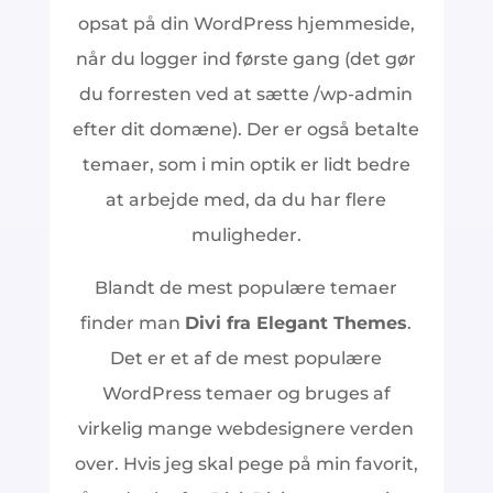
opsat på din WordPress hjemmeside,
når du logger ind første gang (det gør
du forresten ved at sætte /wp-admin
efter dit domæne). Der er også betalte
temaer, som i min optik er lidt bedre
at arbejde med, da du har flere
muligheder.
Blandt de mest populære temaer
finder man
Divi fra Elegant Themes
.
Det er et af de mest populære
WordPress temaer og bruges af
virkelig mange webdesignere verden
over. Hvis jeg skal pege på min favorit,