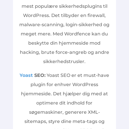
mest populære sikkerhedsplugins til
WordPress. Det tilbyder en firewall,
malware-scanning, login-sikkerhed og
meget mere. Med Wordfence kan du
beskytte din hjemmeside mod
hacking, brute force-angreb og andre
sikkerhedstrusler.
Yoast
SEO:
Yoast SEO er et must-have
plugin for enhver WordPress
hjemmeside. Det hjælper dig med at
optimere dit indhold for
søgemaskiner, generere XML-
sitemaps, styre dine meta-tags og