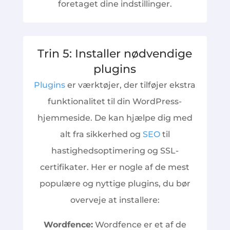
foretaget dine indstillinger.
Trin 5: Installer nødvendige
plugins
Plugins
er værktøjer, der tilføjer ekstra
funktionalitet til din WordPress-
hjemmeside. De kan hjælpe dig med
alt fra sikkerhed og
SEO
til
hastighedsoptimering og SSL-
certifikater. Her er nogle af de mest
populære og nyttige plugins, du bør
overveje at installere:
Wordfence:
Wordfence er et af de