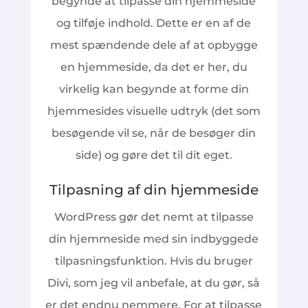
begynde at tilpasse din hjemmeside
og tilføje indhold. Dette er en af de
mest spændende dele af at opbygge
en hjemmeside, da det er her, du
virkelig kan begynde at forme din
hjemmesides visuelle udtryk (det som
besøgende vil se, når de besøger din
side) og gøre det til dit eget.
Tilpasning af din hjemmeside
WordPress gør det nemt at tilpasse
din hjemmeside med sin indbyggede
tilpasningsfunktion. Hvis du bruger
Divi, som jeg vil anbefale, at du gør, så
er det endnu nemmere. For at tilpasse