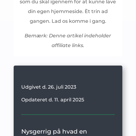
som du skal igennem for at kunne lave
din egen hjemmeside. Èt trin ad
gangen. Lad os komme i gang.
Bemærk: Denne artikel indeholder
affiliate links.
Udgivet d. 26. juli 2023
Opdateret d. 11. april 2025
Nysgerrig på hvad en