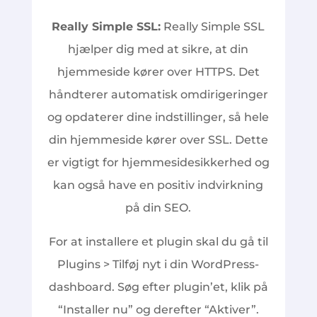
Really Simple SSL:
Really Simple SSL
hjælper dig med at sikre, at din
hjemmeside kører over HTTPS. Det
håndterer automatisk omdirigeringer
og opdaterer dine indstillinger, så hele
din hjemmeside kører over SSL. Dette
er vigtigt for hjemmesidesikkerhed og
kan også have en positiv indvirkning
på din SEO.
For at installere et plugin skal du gå til
Plugins > Tilføj nyt i din WordPress-
dashboard. Søg efter plugin’et, klik på
“Installer nu” og derefter “Aktiver”.