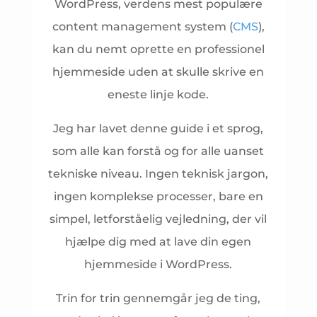
WordPress, verdens mest populære
content management system (
CMS
),
kan du nemt oprette en professionel
hjemmeside uden at skulle skrive en
eneste linje kode.
Jeg har lavet denne guide i et sprog,
som alle kan forstå og for alle uanset
tekniske niveau. Ingen teknisk jargon,
ingen komplekse processer, bare en
simpel, letforståelig vejledning, der vil
hjælpe dig med at lave din egen
hjemmeside i WordPress.
Trin for trin gennemgår jeg de ting,