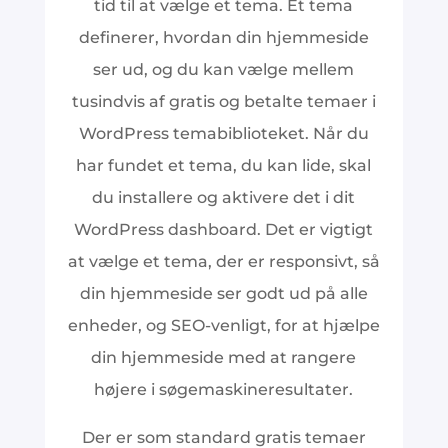
tid til at vælge et tema. Et tema
definerer, hvordan din hjemmeside
ser ud, og du kan vælge mellem
tusindvis af gratis og betalte temaer i
WordPress temabiblioteket. Når du
har fundet et tema, du kan lide, skal
du installere og aktivere det i dit
WordPress dashboard. Det er vigtigt
at vælge et tema, der er responsivt, så
din hjemmeside ser godt ud på alle
enheder, og SEO-venligt, for at hjælpe
din hjemmeside med at rangere
højere i søgemaskineresultater.
Der er som standard gratis temaer