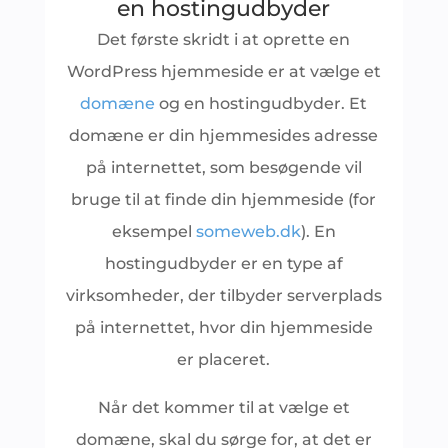
en hostingudbyder
Det første skridt i at oprette en
WordPress hjemmeside er at vælge et
domæne
og en hostingudbyder. Et
domæne er din hjemmesides adresse
på internettet, som besøgende vil
bruge til at finde din hjemmeside (for
eksempel
someweb.dk
). En
hostingudbyder er en type af
virksomheder, der tilbyder serverplads
på internettet, hvor din hjemmeside
er placeret.
Når det kommer til at vælge et
domæne, skal du sørge for, at det er