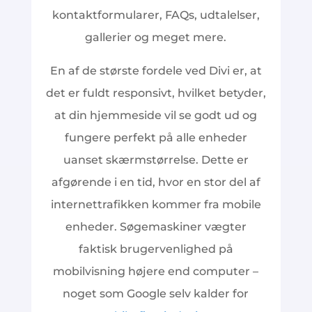
kontaktformularer, FAQs, udtalelser,
gallerier og meget mere.
En af de største fordele ved Divi er, at
det er fuldt responsivt, hvilket betyder,
at din hjemmeside vil se godt ud og
fungere perfekt på alle enheder
uanset skærmstørrelse. Dette er
afgørende i en tid, hvor en stor del af
internettrafikken kommer fra mobile
enheder. Søgemaskiner vægter
faktisk brugervenlighed på
mobilvisning højere end computer –
noget som Google selv kalder for