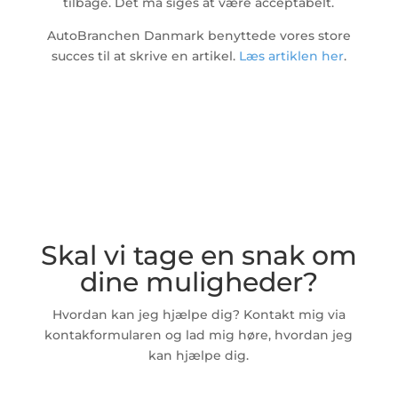
tilbage. Det må siges at være acceptabelt.
AutoBranchen Danmark benyttede vores store
succes til at skrive en artikel.
Læs artiklen her
.
Skal vi tage en snak om
dine muligheder?
Hvordan kan jeg hjælpe dig? Kontakt mig via
kontakformularen og lad mig høre, hvordan jeg
kan hjælpe dig.