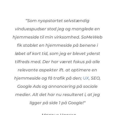
“
Som nyopstartet selvstændig
vinduespudser stod jeg og manglede en
hjemmeside til min virksomhed. SoMeWeb
fik stablet en hjemmeside på benene i
løbet af kort tid, som jeg er blevet yderst
tilfreds med.
Der har været fokus på alle
relevante aspekter ift. at optimere en
hjemmeside og få trafik på den;
UX
, SEO,
Google Ads og annoncering på sociale
medier. Alt det har nu resulteret i, at jeg
ligger på side 1 på Google!
“