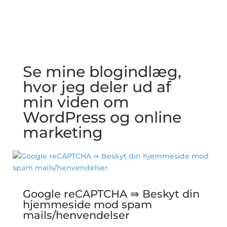
Se mine blogindlæg,
hvor jeg deler ud af
min viden om
WordPress og online
marketing
Google reCAPTCHA ⇛ Beskyt din
hjemmeside mod spam
mails/henvendelser