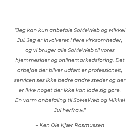
“Jeg kan kun anbefale SoMeWeb og Mikkel
Jul. Jeg er involveret i flere virksomheder,
og vi bruger alle SoMeWeb til vores
hjemmesider og onlinemarkedsføring. Det
arbejde der bliver udført er professionelt,
servicen ses ikke bedre andre steder og der
er ikke noget der ikke kan lade sig gøre.
En varm anbefaling til SoMeWeb og Mikkel
Jul herfra🙏”
– Ken Ole Kjær Rasmussen