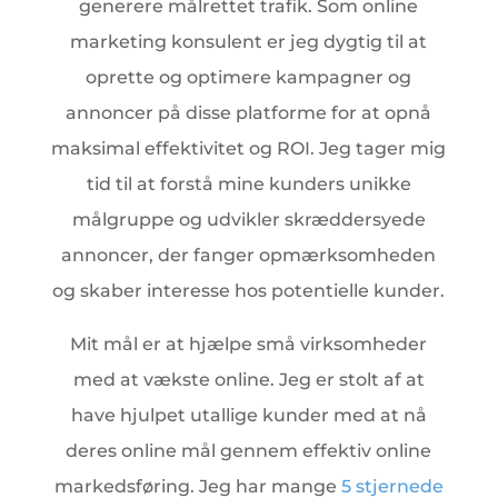
generere målrettet trafik. Som online
marketing konsulent er jeg dygtig til at
oprette og optimere kampagner og
annoncer på disse platforme for at opnå
maksimal effektivitet og ROI. Jeg tager mig
tid til at forstå mine kunders unikke
målgruppe og udvikler skræddersyede
annoncer, der fanger opmærksomheden
og skaber interesse hos potentielle kunder.
Mit mål er at hjælpe små virksomheder
med at vækste online. Jeg er stolt af at
have hjulpet utallige kunder med at nå
deres online mål gennem effektiv online
markedsføring. Jeg har mange
5 stjernede