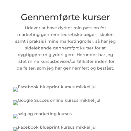
Gennemførte kurser
Udover at have dyrket min passion for
marketing gennem teoretiske bøger i skolen
samt i praksis i mine marketingroller, så har jeg
sideløbende gennemført kurser for at
dygtiggøre mig yderligere. Herunder har jeg
listet mine kursusbeviser/certifikater inden for
de felter, som jeg har gennemført og bestået.