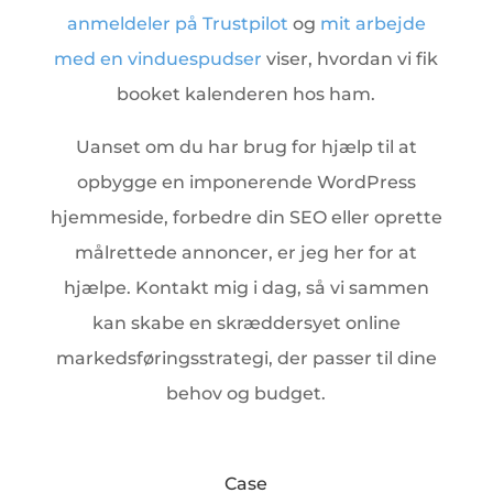
anmeldeler på Trustpilot
og
mit arbejde
med en vinduespudser
viser, hvordan vi fik
booket kalenderen hos ham.
Uanset om du har brug for hjælp til at
opbygge en imponerende WordPress
hjemmeside, forbedre din SEO eller oprette
målrettede annoncer, er jeg her for at
hjælpe. Kontakt mig i dag, så vi sammen
kan skabe en skræddersyet online
markedsføringsstrategi, der passer til dine
behov og budget.
Case