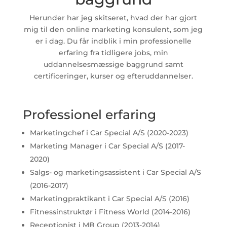
Herunder har jeg skitseret, hvad der har gjort
mig til den online marketing konsulent, som jeg
er i dag. Du får indblik i min professionelle
erfaring fra tidligere jobs, min
uddannelsesmæssige baggrund samt
certificeringer, kurser og efteruddannelser.
Professionel erfaring
Marketingchef i Car Special A/S (2020-2023)
Marketing Manager i Car Special A/S (2017-
2020)
Salgs- og marketingsassistent i Car Special A/S
(2016-2017)
Marketingpraktikant i Car Special A/S (2016)
Fitnessinstruktør i Fitness World (2014-2016)
Receptionist i MB Group (2013-2014)