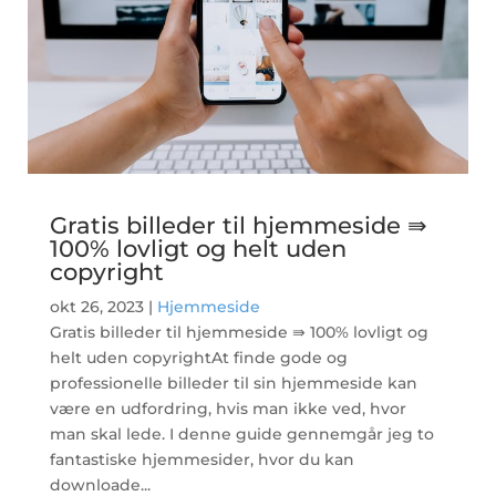
Gratis billeder til hjemmeside ⇛
100% lovligt og helt uden
copyright
okt 26, 2023
|
Hjemmeside
Gratis billeder til hjemmeside ⇛ 100% lovligt og
helt uden copyrightAt finde gode og
professionelle billeder til sin hjemmeside kan
være en udfordring, hvis man ikke ved, hvor
man skal lede. I denne guide gennemgår jeg to
fantastiske hjemmesider, hvor du kan
downloade...