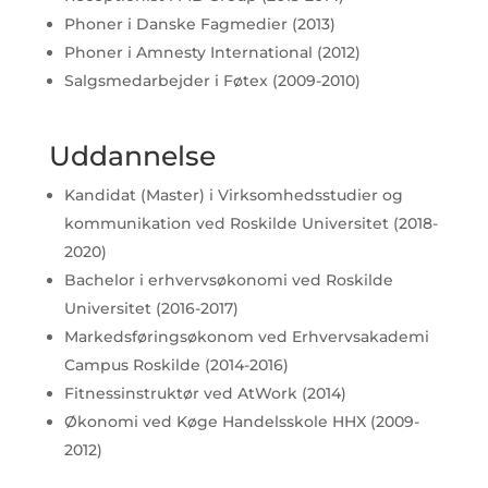
Phoner i Danske Fagmedier (2013)
Phoner i Amnesty International (2012)
Salgsmedarbejder i Føtex (2009-2010)
Uddannelse
Kandidat (Master) i Virksomhedsstudier og
kommunikation ved Roskilde Universitet (2018-
2020)
Bachelor i erhvervsøkonomi ved Roskilde
Universitet (2016-2017)
Markedsføringsøkonom ved Erhvervsakademi
Campus Roskilde (2014-2016)
Fitnessinstruktør ved AtWork (2014)
Økonomi ved Køge Handelsskole HHX (2009-
2012)