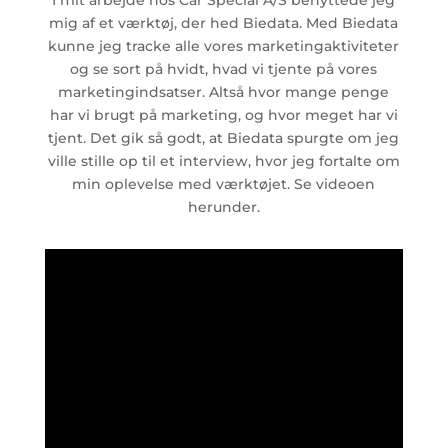
mig af et værktøj, der hed Biedata. Med Biedata
kunne jeg tracke alle vores marketingaktiviteter
og se sort på hvidt, hvad vi tjente på vores
marketingindsatser. Altså hvor mange penge
har vi brugt på marketing, og hvor meget har vi
tjent. Det gik så godt, at Biedata spurgte om jeg
ville stille op til et interview, hvor jeg fortalte om
min oplevelse med værktøjet. Se videoen
herunder.