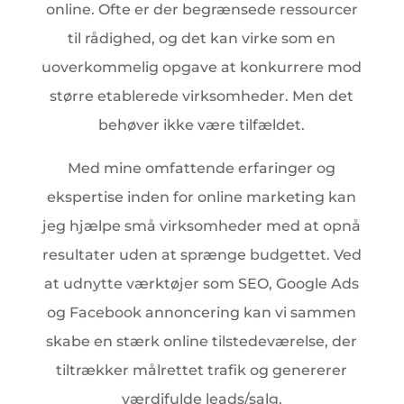
online. Ofte er der begrænsede ressourcer
til rådighed, og det kan virke som en
uoverkommelig opgave at konkurrere mod
større etablerede virksomheder. Men det
behøver ikke være tilfældet.
Med mine omfattende erfaringer og
ekspertise inden for online marketing kan
jeg hjælpe små virksomheder med at opnå
resultater uden at sprænge budgettet. Ved
at udnytte værktøjer som SEO, Google Ads
og Facebook annoncering kan vi sammen
skabe en stærk online tilstedeværelse, der
tiltrækker målrettet trafik og genererer
værdifulde leads/salg.