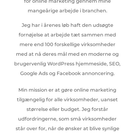
for online marketing gennem mine
mangeårige arbejde i branchen.
Jeg har i årenes løb haft den udsøgte
fornøjelse at arbejde tæt sammen med
mere end 100 forskellige virksomheder
med at nå deres mål med en moderne og
brugervenlig WordPress hjemmeside, SEO,
Google Ads og Facebook annoncering.
Min mission er at gøre online marketing
tilgængelig for alle virksomheder, uanset
størrelse eller budget. Jeg forstår
udfordringerne, som små virksomheder
står over for, når de ønsker at blive synlige