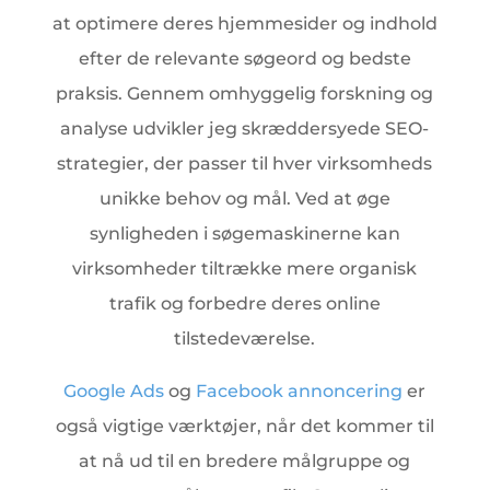
at optimere deres hjemmesider og indhold
efter de relevante søgeord og bedste
praksis. Gennem omhyggelig forskning og
analyse udvikler jeg skræddersyede SEO-
strategier, der passer til hver virksomheds
unikke behov og mål. Ved at øge
synligheden i søgemaskinerne kan
virksomheder tiltrække mere organisk
trafik og forbedre deres online
tilstedeværelse.
Google Ads
og
Facebook annoncering
er
også vigtige værktøjer, når det kommer til
at nå ud til en bredere målgruppe og