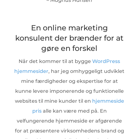
– Magnus Hansen
En online marketing
konsulent der brænder for at
gøre en forskel
Når det kommer til at bygge
WordPress
hjemmesider
, har jeg omhyggeligt udviklet
mine færdigheder og ekspertise for at
kunne levere imponerende og funktionelle
websites til mine kunder til en
hjemmeside
pris
alle kan være med på. En
velfungerende hjemmeside er afgørende
for at præsentere virksomhedens brand og