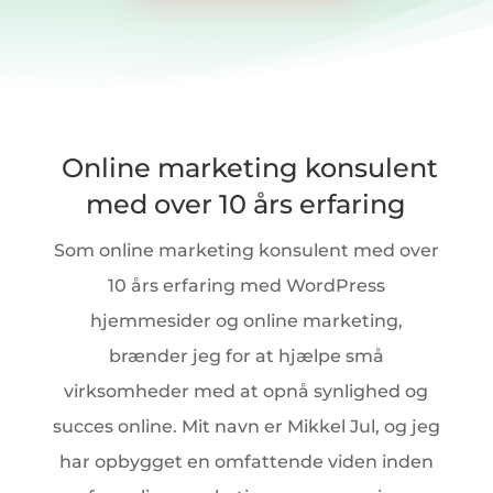
Online marketing konsulent
med over 10 års erfaring
Som online marketing konsulent med over
10 års erfaring med WordPress
hjemmesider og online marketing,
brænder jeg for at hjælpe små
virksomheder med at opnå synlighed og
succes online. Mit navn er Mikkel Jul, og jeg
har opbygget en omfattende viden inden