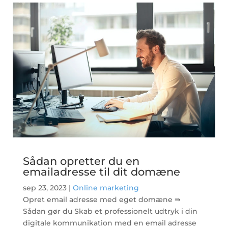
læs mere
Sådan opretter du en
emailadresse til dit domæne
sep 23, 2023
|
Online marketing
Opret email adresse med eget domæne ⇛
Sådan gør du Skab et professionelt udtryk i din
digitale kommunikation med en email adresse