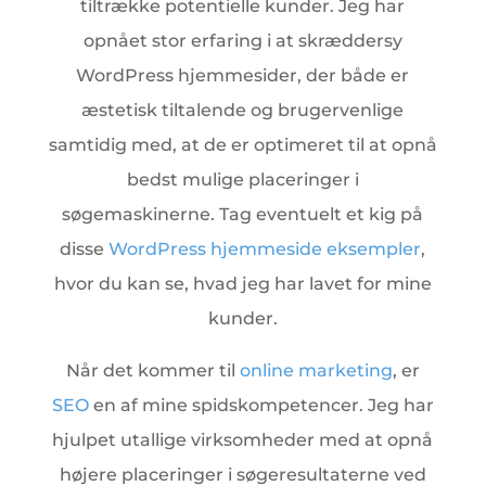
tiltrække potentielle kunder. Jeg har
opnået stor erfaring i at skræddersy
WordPress hjemmesider, der både er
æstetisk tiltalende og brugervenlige
samtidig med, at de er optimeret til at opnå
bedst mulige placeringer i
søgemaskinerne. Tag eventuelt et kig på
disse
WordPress hjemmeside eksempler
,
hvor du kan se, hvad jeg har lavet for mine
kunder.
Når det kommer til
online marketing
, er
SEO
en af mine spidskompetencer. Jeg har
hjulpet utallige virksomheder med at opnå
højere placeringer i søgeresultaterne ved